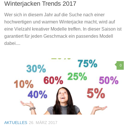
Winterjacken Trends 2017
Wer sich in diesem Jahr auf die Suche nach einer
hochwertigen und warmen Winterjacke macht, wird auf
eine Vielzahl kreativer Modelle treffen. In dieser Saison ist
garantiert für jeden Geschmack ein passendes Modell
dabei....
0
AKTUELLES
26. MÄRZ 2017