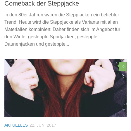
Comeback der Steppjacke
In den 80er Jahren waren die Steppjacken ein beliebter
Trend. Heute wird die Steppjacke als Variante mit allen
Materialien kombiniert. Daher finden sich im Angebot für
den Winter gesteppte Sportjacken, gesteppte
Daunenjacken und gesteppte...
0
AKTUELLES
22. JUNI 2017