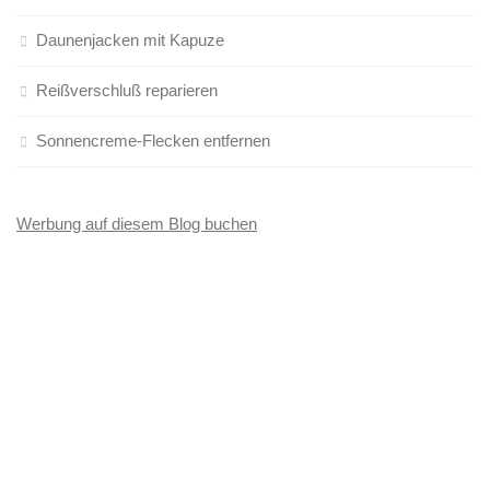
Daunenjacken mit Kapuze
Reißverschluß reparieren
Sonnencreme-Flecken entfernen
Werbung auf diesem Blog buchen