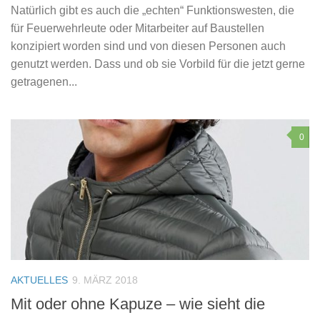
Natürlich gibt es auch die „echten“ Funktionswesten, die
für Feuerwehrleute oder Mitarbeiter auf Baustellen
konzipiert worden sind und von diesen Personen auch
genutzt werden. Dass und ob sie Vorbild für die jetzt gerne
getragenen...
0
AKTUELLES
9. MÄRZ 2018
Mit oder ohne Kapuze – wie sieht die