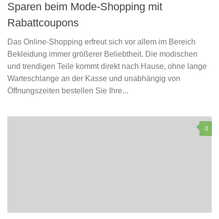
Sparen beim Mode-Shopping mit
Rabattcoupons
Das Online-Shopping erfreut sich vor allem im Bereich
Bekleidung immer größerer Beliebtheit. Die modischen
und trendigen Teile kommt direkt nach Hause, ohne lange
Warteschlange an der Kasse und unabhängig von
Öffnungszeiten bestellen Sie Ihre...
0