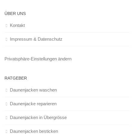
ÜBER UNS
Kontakt
Impressum & Datenschutz
Privatsphäre-Einstellungen ändern
RATGEBER
Daunenjacken waschen
Daunenjacke reparieren
Daunenjacken in Übergrösse
Daunenjacken besticken