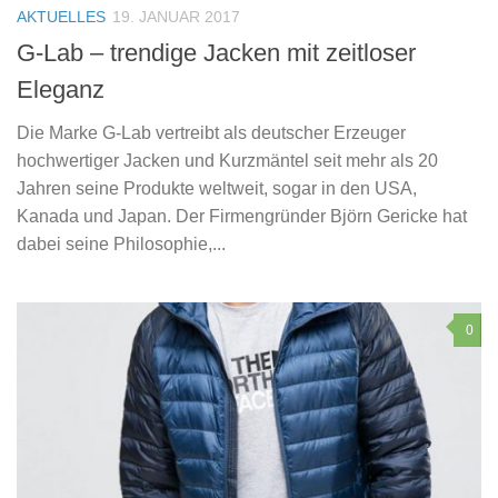
AKTUELLES
19. JANUAR 2017
G-Lab – trendige Jacken mit zeitloser
Eleganz
Die Marke G-Lab vertreibt als deutscher Erzeuger
hochwertiger Jacken und Kurzmäntel seit mehr als 20
Jahren seine Produkte weltweit, sogar in den USA,
Kanada und Japan. Der Firmengründer Björn Gericke hat
dabei seine Philosophie,...
0