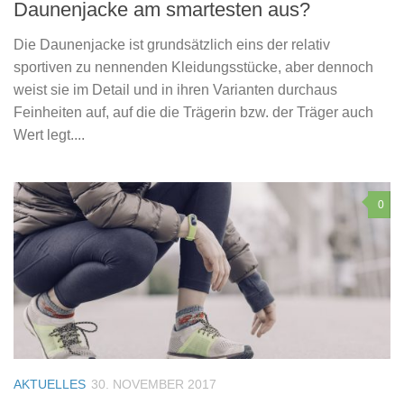
Daunenjacke am smartesten aus?
Die Daunenjacke ist grundsätzlich eins der relativ
sportiven zu nennenden Kleidungsstücke, aber dennoch
weist sie im Detail und in ihren Varianten durchaus
Feinheiten auf, auf die die Trägerin bzw. der Träger auch
Wert legt....
0
AKTUELLES
30. NOVEMBER 2017