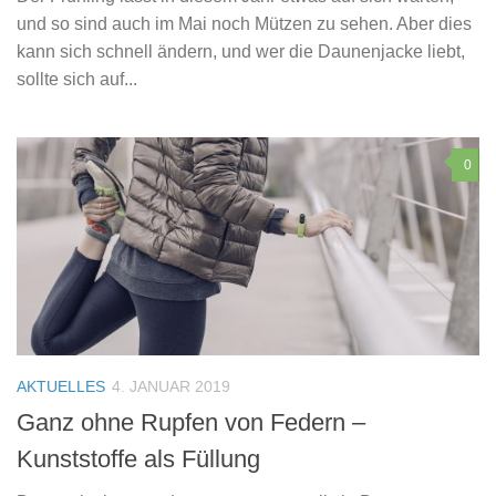
und so sind auch im Mai noch Mützen zu sehen. Aber dies
kann sich schnell ändern, und wer die Daunenjacke liebt,
sollte sich auf...
0
AKTUELLES
4. JANUAR 2019
Ganz ohne Rupfen von Federn –
Kunststoffe als Füllung