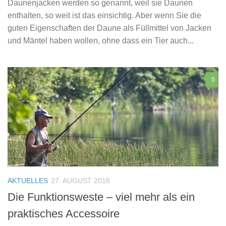
Daunenjacken werden so genannt, weil sie Daunen
enthalten, so weit ist das einsichtig. Aber wenn Sie die
guten Eigenschaften der Daune als Füllmittel von Jacken
und Mäntel haben wollen, ohne dass ein Tier auch...
0
AKTUELLES
27. AUGUST 2018
Die Funktionsweste – viel mehr als ein
praktisches Accessoire