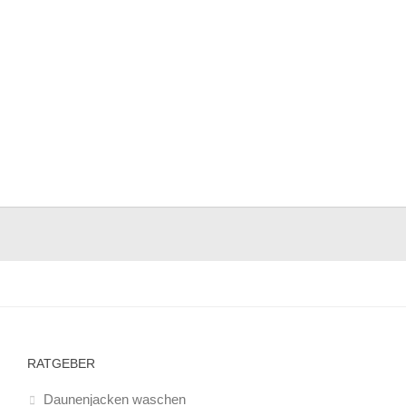
RATGEBER
Daunenjacken waschen