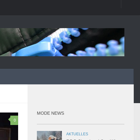
MODE NEWS
0
AKTUELLES