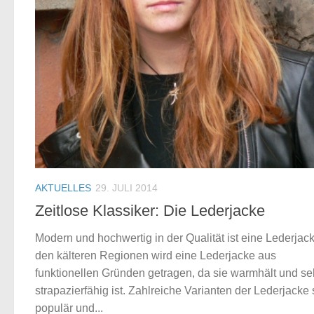
AKTUELLES
29. JULI 2014
Zeitlose Klassiker: Die Lederjacke
Modern und hochwertig in der Qualität ist eine Lederjack
den kälteren Regionen wird eine Lederjacke aus
funktionellen Gründen getragen, da sie warmhält und se
strapazierfähig ist. Zahlreiche Varianten der Lederjacke 
populär und...