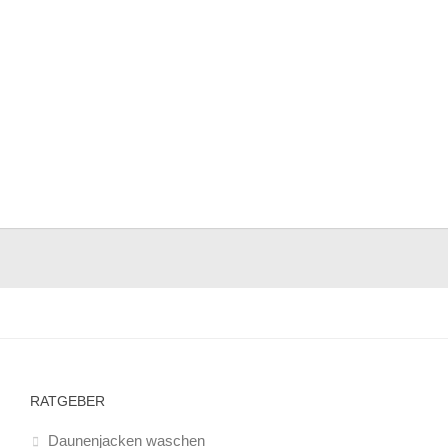
RATGEBER
Daunenjacken waschen