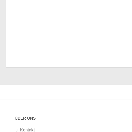
ÜBER UNS
Kontakt