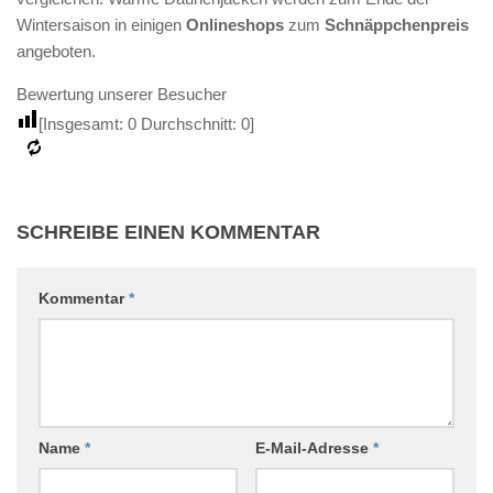
Wintersaison in einigen
Onlineshops
zum
Schnäppchenpreis
angeboten.
Bewertung unserer Besucher
[Insgesamt:
0
Durchschnitt:
0
]
SCHREIBE EINEN KOMMENTAR
Kommentar
*
Name
*
E-Mail-Adresse
*