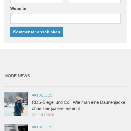
Website
MODE NEWS
AKTUELLES
RDS-Siegel und Co.: Wie man eine Daunenjacke
ohne Tierquälerei erkennt
22. JULI 2026
AKTUELLES