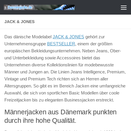
Zum Inhalt springen
JACK & JONES
Das dänische Modelabel
JACK & JONES
gehört zur
Unternehmensgruppe
BESTSELLER
, einem der größten
europäischen Bekleidungsunternehmen. Neben Jeans, Ober-
und Unterbekleidung sowie Accessoires bietet das
Unternehmen diverse Kollektionslinien für modebewusste
Männer und Jungen an. Die Linien Jeans Intelligence, Premium,
Vintage und Premium Tech richten sich an Herren aller
Altersgruppen. So gibt es im Bereich Jacken eine umfangreiche
Auswahl, die sich von sportlichen Basic Modellen über coole
Freizeitjacken bis zu eleganten Businessjacken erstreckt.
Männerjacken aus Dänemark punkten
durch ihre hohe Qualität.