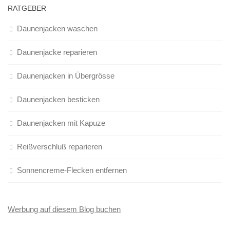
RATGEBER
Daunenjacken waschen
Daunenjacke reparieren
Daunenjacken in Übergrösse
Daunenjacken besticken
Daunenjacken mit Kapuze
Reißverschluß reparieren
Sonnencreme-Flecken entfernen
Werbung auf diesem Blog buchen