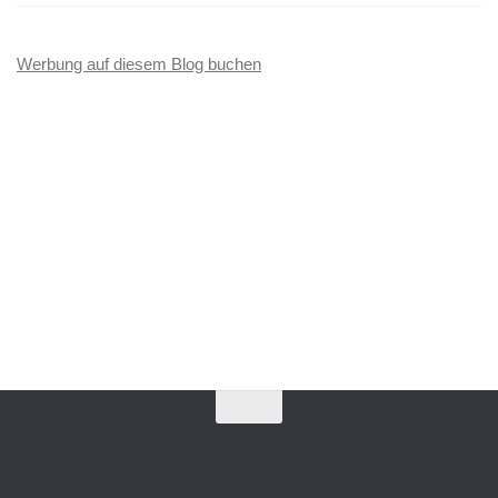
Werbung auf diesem Blog buchen