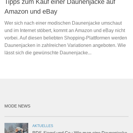
Tipps zum Kauf einer Daunenjacke auf
Amazon und eBay
Wer sich nach einer modischen Daunenjacke umschaut
und im Internet stöbert, kommt an Amazon und eBay nicht
vorbei. Auf diesen beliebten Shopping-Plattformen werden
Daunenjacken in zahlreichen Variationen angeboten. Wie
lässt sich die gewünschte Daunenjacke...
MODE NEWS
AKTUELLES
RDS-Siegel und Co.: Wie man eine Daunenjacke