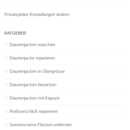
Privatsphäre-Einstellungen ändern
RATGEBER
Daunenjacken waschen
Daunenjacke reparieren
Daunenjacken in Übergrösse
Daunenjacken besticken
Daunenjacken mit Kapuze
Reißverschluß reparieren
Sonnencreme-Flecken entfernen