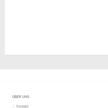
ÜBER UNS
Kontakt