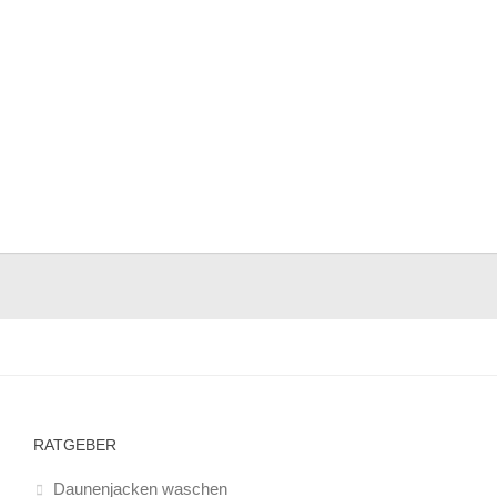
RATGEBER
Daunenjacken waschen