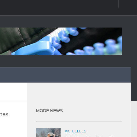
MODE NEWS
ines
AKTUELLES