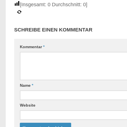
[Insgesamt:
0
Durchschnitt:
0
]
SCHREIBE EINEN KOMMENTAR
Kommentar
*
Name
*
Website