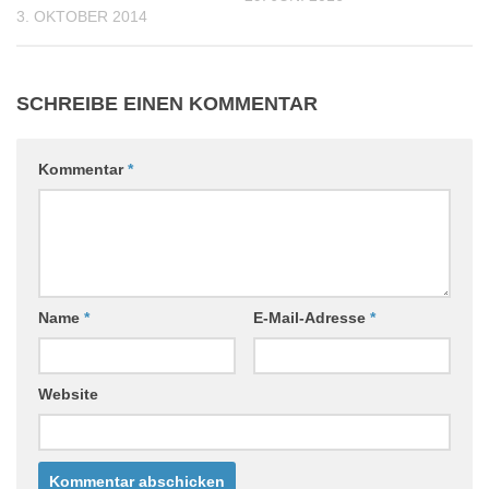
3. OKTOBER 2014
SCHREIBE EINEN KOMMENTAR
Kommentar
*
Name
*
E-Mail-Adresse
*
Website