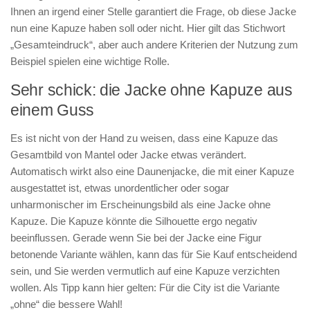
Ihnen an irgend einer Stelle garantiert die Frage, ob diese Jacke
nun eine Kapuze haben soll oder nicht. Hier gilt das Stichwort
„Gesamteindruck“, aber auch andere Kriterien der Nutzung zum
Beispiel spielen eine wichtige Rolle.
Sehr schick: die Jacke ohne Kapuze aus
einem Guss
Es ist nicht von der Hand zu weisen, dass eine Kapuze das
Gesamtbild von Mantel oder Jacke etwas verändert.
Automatisch wirkt also eine Daunenjacke, die mit einer Kapuze
ausgestattet ist, etwas unordentlicher oder sogar
unharmonischer im Erscheinungsbild als eine Jacke ohne
Kapuze. Die Kapuze könnte die Silhouette ergo negativ
beeinflussen. Gerade wenn Sie bei der Jacke eine Figur
betonende Variante wählen, kann das für Sie Kauf entscheidend
sein, und Sie werden vermutlich auf eine Kapuze verzichten
wollen. Als Tipp kann hier gelten: Für die City ist die Variante
„ohne“ die bessere Wahl!