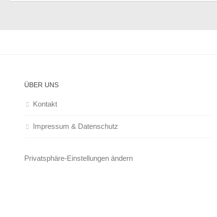
ÜBER UNS
Kontakt
Impressum & Datenschutz
Privatsphäre-Einstellungen ändern