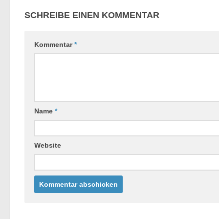
SCHREIBE EINEN KOMMENTAR
Kommentar
*
Name
*
Website