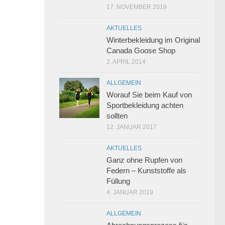
17. NOVEMBER 2019
AKTUELLES
Winterbekleidung im Original
Canada Goose Shop
2. APRIL 2014
ALLGEMEIN
Worauf Sie beim Kauf von
Sportbekleidung achten
sollten
12. JANUAR 2017
AKTUELLES
Ganz ohne Rupfen von
Federn – Kunststoffe als
Füllung
4. JANUAR 2019
ALLGEMEIN