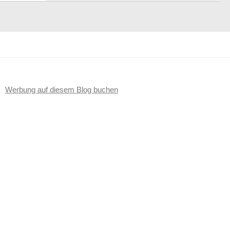
Werbung auf diesem Blog buchen