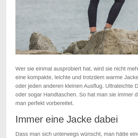
Wer sie einmal ausprobiert hat, wird sie nicht me
eine kompakte, leichte und trotzdem warme Jacke 
oder jeden anderen kleinen Ausflug. Ultraleichte
oder sogar Handtaschen. So hat man sie immer dab
man perfekt vorbereitet.
Immer eine Jacke dabei
Dass man sich unterwegs wünscht, man hätte eine