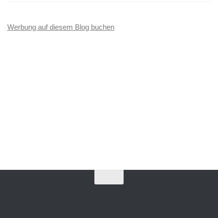
Werbung auf diesem Blog buchen