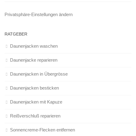
Privatsphäre-Einstellungen ändern
RATGEBER
Daunenjacken waschen
Daunenjacke reparieren
Daunenjacken in Übergrösse
Daunenjacken besticken
Daunenjacken mit Kapuze
Reißverschluß reparieren
Sonnencreme-Flecken entfernen