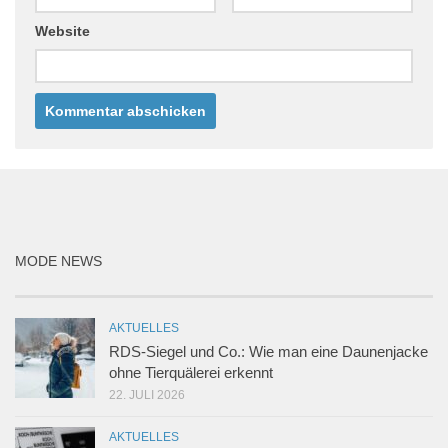
Website
MODE NEWS
AKTUELLES
RDS-Siegel und Co.: Wie man eine Daunenjacke
ohne Tierquälerei erkennt
22. JULI 2026
AKTUELLES