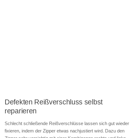
Defekten Reißverschluss selbst
reparieren
Schlecht schließende Reißverschlüsse lassen sich gut wieder
fixieren, indem der Zipper etwas nachjustiert wird. Dazu den