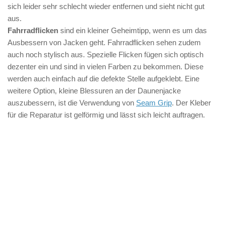
sich leider sehr schlecht wieder entfernen und sieht nicht gut
aus.
Fahrradflicken
sind ein kleiner Geheimtipp, wenn es um das
Ausbessern von Jacken geht. Fahrradflicken sehen zudem
auch noch stylisch aus. Spezielle Flicken fügen sich optisch
dezenter ein und sind in vielen Farben zu bekommen. Diese
werden auch einfach auf die defekte Stelle aufgeklebt. Eine
weitere Option, kleine Blessuren an der Daunenjacke
auszubessern, ist die Verwendung von
Seam Grip
. Der Kleber
für die Reparatur ist gelförmig und lässt sich leicht auftragen.