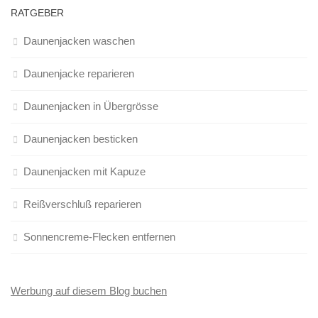
RATGEBER
Daunenjacken waschen
Daunenjacke reparieren
Daunenjacken in Übergrösse
Daunenjacken besticken
Daunenjacken mit Kapuze
Reißverschluß reparieren
Sonnencreme-Flecken entfernen
Werbung auf diesem Blog buchen