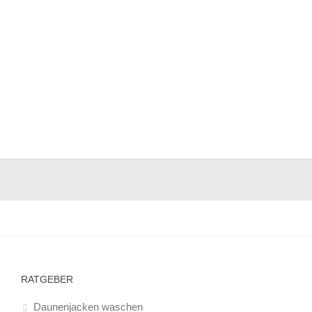
RATGEBER
Daunenjacken waschen