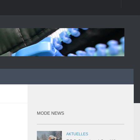
MODE NEWS
AKTUELLES