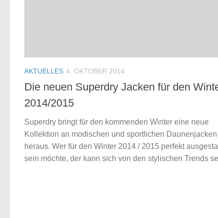
AKTUELLES
4. OKTOBER 2014
Die neuen Superdry Jacken für den Wint
2014/2015
Superdry bringt für den kommenden Winter eine neue
Kollektion an modischen und sportlichen Daunenjacken
heraus. Wer für den Winter 2014 / 2015 perfekt ausgestat
sein möchte, der kann sich von den stylischen Trends sel