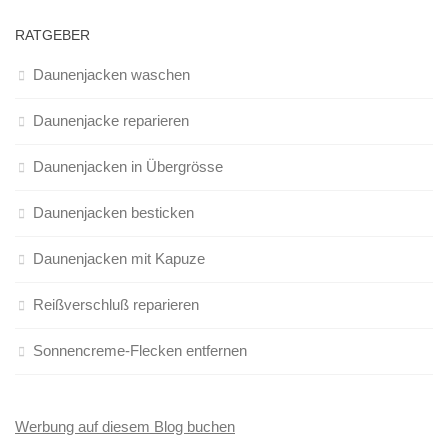
RATGEBER
Daunenjacken waschen
Daunenjacke reparieren
Daunenjacken in Übergrösse
Daunenjacken besticken
Daunenjacken mit Kapuze
Reißverschluß reparieren
Sonnencreme-Flecken entfernen
Werbung auf diesem Blog buchen