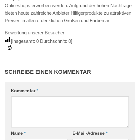
Onlineshops erworben werden. Aufgrund der hohen Nachfrage
bieten heute zahlreiche Anbieter Hilfigerprodukte zu attraktiven
Preisen in allen erdenklichen Größen und Farben an.
Bewertung unserer Besucher
[Insgesamt:
0
Durchschnitt:
0
]
SCHREIBE EINEN KOMMENTAR
Kommentar
*
Name
*
E-Mail-Adresse
*