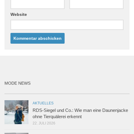
Website
MODE NEWS
AKTUELLES
RDS-Siegel und Co.: Wie man eine Daunenjacke
ohne Tierquälerei erkennt
22. JULI 2026