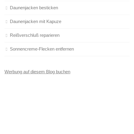
Daunenjacken besticken
Daunenjacken mit Kapuze
Reißverschluß reparieren
Sonnencreme-Flecken entfernen
Werbung auf diesem Blog buchen