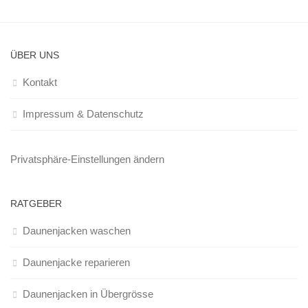
ÜBER UNS
Kontakt
Impressum & Datenschutz
Privatsphäre-Einstellungen ändern
RATGEBER
Daunenjacken waschen
Daunenjacke reparieren
Daunenjacken in Übergrösse