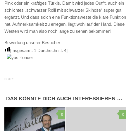
Pink oder ein kräftiges Türkis. Damit wird jedes Outfit, auch ein
schlichtes „schwarzer Rolli mit schwarzer Skihose“ super gut
ergänzt. Und dass solch eine Funktionsweste die klare Funktion
hat, Aufmerksamkeit zu erregen, liegt wohl auf der Hand. Diese
Westen wird man also noch lange zu sehen bekommen!
Bewertung unserer Besucher
[Insgesamt:
1
Durchschnitt:
4
]
SHARE
DAS KÖNNTE DICH AUCH INTERESSIEREN …
0
0