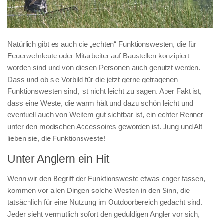
Natürlich gibt es auch die „echten“ Funktionswesten, die für
Feuerwehrleute oder Mitarbeiter auf Baustellen konzipiert
worden sind und von diesen Personen auch genutzt werden.
Dass und ob sie Vorbild für die jetzt gerne getragenen
Funktionswesten sind, ist nicht leicht zu sagen. Aber Fakt ist,
dass eine Weste, die warm hält und dazu schön leicht und
eventuell auch von Weitem gut sichtbar ist, ein echter Renner
unter den modischen Accessoires geworden ist. Jung und Alt
lieben sie, die Funktionsweste!
Unter Anglern ein Hit
Wenn wir den Begriff der Funktionsweste etwas enger fassen,
kommen vor allen Dingen solche Westen in den Sinn, die
tatsächlich für eine Nutzung im Outdoorbereich gedacht sind.
Jeder sieht vermutlich sofort den geduldigen Angler vor sich,