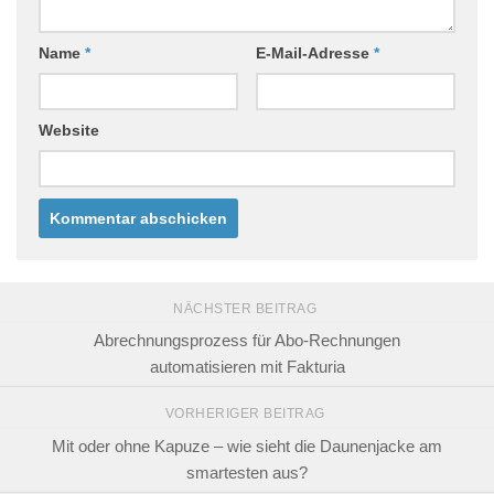
Name
*
E-Mail-Adresse
*
Website
NÄCHSTER BEITRAG
Abrechnungsprozess für Abo-Rechnungen
automatisieren mit Fakturia
VORHERIGER BEITRAG
Mit oder ohne Kapuze – wie sieht die Daunenjacke am
smartesten aus?