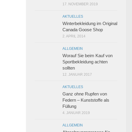
17. NOVEMBER 2019
AKTUELLES
Winterbekleidung im Original
Canada Goose Shop
2. APRIL 2014
ALLGEMEIN
Worauf Sie beim Kauf von
Sportbekleidung achten
sollten
12. JANUAR 2017
AKTUELLES
Ganz ohne Rupfen von
Federn – Kunststoffe als
Füllung
4. JANUAR 2019
ALLGEMEIN