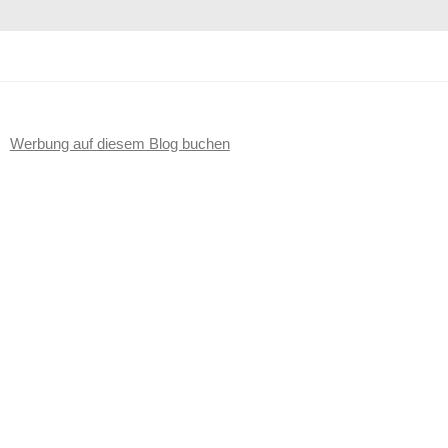
Werbung auf diesem Blog buchen