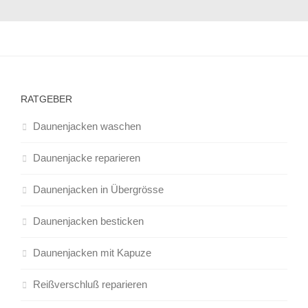
RATGEBER
Daunenjacken waschen
Daunenjacke reparieren
Daunenjacken in Übergrösse
Daunenjacken besticken
Daunenjacken mit Kapuze
Reißverschluß reparieren