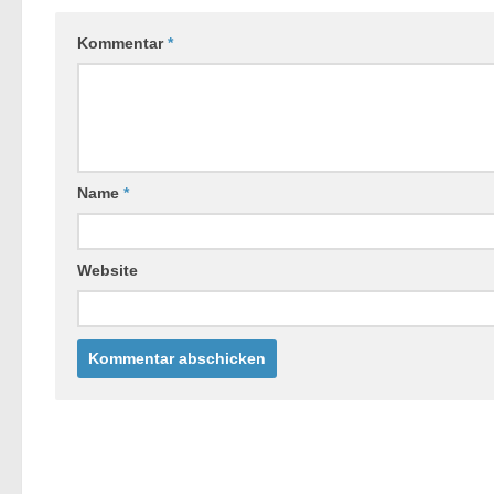
Kommentar
*
Name
*
Website