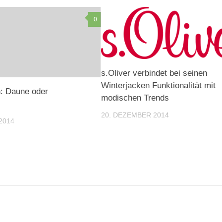
0
s.Oliver verbindet bei seinen
Winterjacken Funktionalität mit
n: Daune oder
modischen Trends
20. DEZEMBER 2014
2014