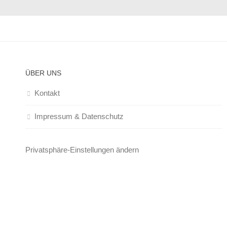
ÜBER UNS
Kontakt
Impressum & Datenschutz
Privatsphäre-Einstellungen ändern