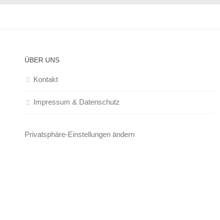
ÜBER UNS
Kontakt
Impressum & Datenschutz
Privatsphäre-Einstellungen ändern