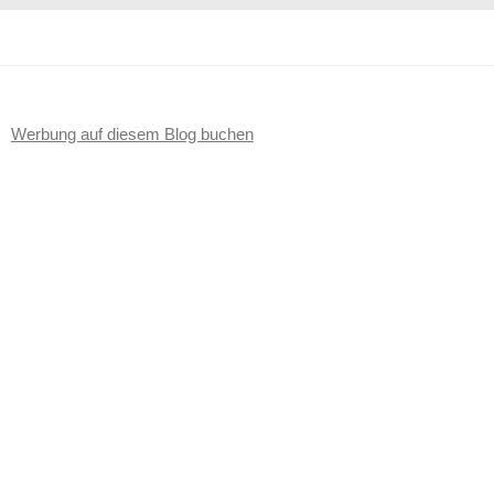
Werbung auf diesem Blog buchen