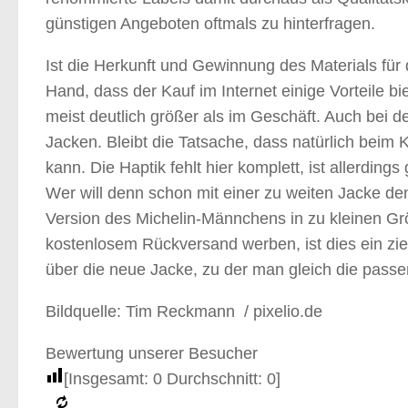
günstigen Angeboten oftmals zu hinterfragen.
Ist die Herkunft und Gewinnung des Materials für 
Hand, dass der Kauf im Internet einige Vorteile b
meist deutlich größer als im Geschäft. Auch bei de
Jacken. Bleibt die Tatsache, dass natürlich beim 
kann. Die Haptik fehlt hier komplett, ist allerdin
Wer will denn schon mit einer zu weiten Jacke de
Version des Michelin-Männchens in zu kleinen Gr
kostenlosem Rückversand werben, ist dies ein zie
über die neue Jacke, zu der man gleich die passe
Bildquelle: Tim Reckmann / pixelio.de
Bewertung unserer Besucher
[Insgesamt:
0
Durchschnitt:
0
]