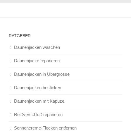
RATGEBER
Daunenjacken waschen
Daunenjacke reparieren
Daunenjacken in Übergrösse
Daunenjacken besticken
Daunenjacken mit Kapuze
Reißverschluß reparieren
Sonnencreme-Flecken entfernen