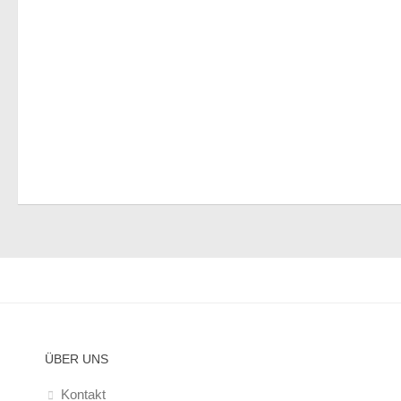
ÜBER UNS
Kontakt