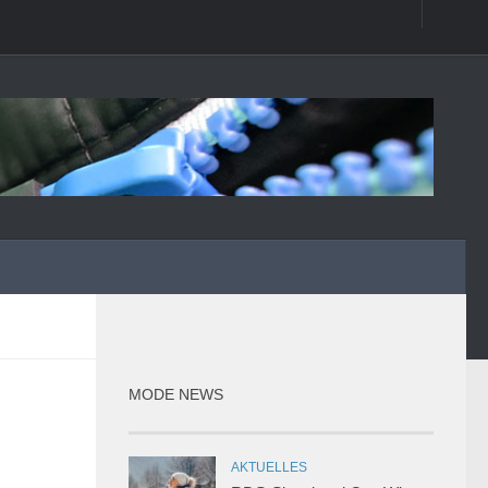
MODE NEWS
AKTUELLES