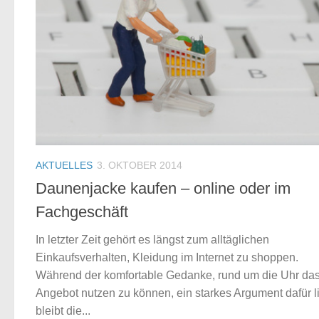
AKTUELLES
3. OKTOBER 2014
Daunenjacke kaufen – online oder im
Fachgeschäft
In letzter Zeit gehört es längst zum alltäglichen
Einkaufsverhalten, Kleidung im Internet zu shoppen.
Während der komfortable Gedanke, rund um die Uhr da
Angebot nutzen zu können, ein starkes Argument dafür li
bleibt die...