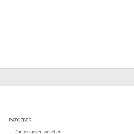
RATGEBER
Daunenjacken waschen