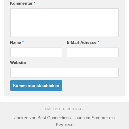
Kommentar
*
Name
*
E-Mail-Adresse
*
Website
NÄCHSTER BEITRAG
Jacken von Best Connections – auch im Sommer ein
Keypiece