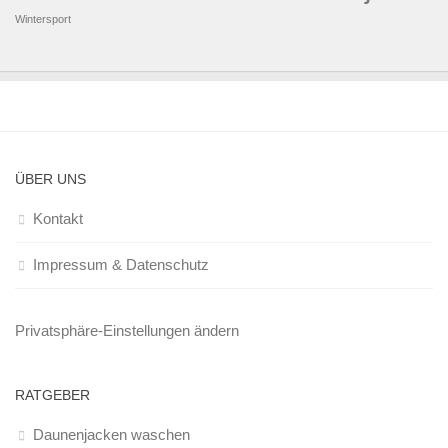
Wintersport
ÜBER UNS
Kontakt
Impressum & Datenschutz
Privatsphäre-Einstellungen ändern
RATGEBER
Daunenjacken waschen