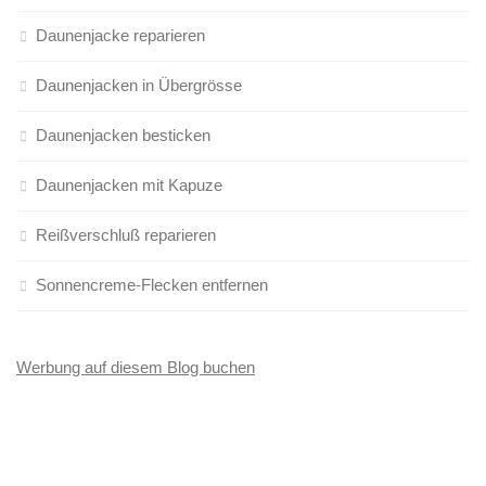
Daunenjacke reparieren
Daunenjacken in Übergrösse
Daunenjacken besticken
Daunenjacken mit Kapuze
Reißverschluß reparieren
Sonnencreme-Flecken entfernen
Werbung auf diesem Blog buchen