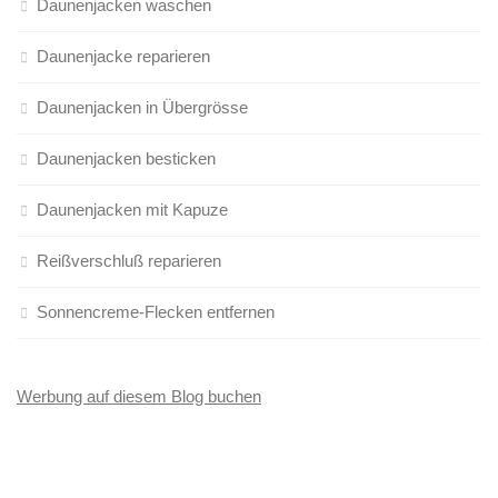
Daunenjacken waschen
Daunenjacke reparieren
Daunenjacken in Übergrösse
Daunenjacken besticken
Daunenjacken mit Kapuze
Reißverschluß reparieren
Sonnencreme-Flecken entfernen
Werbung auf diesem Blog buchen