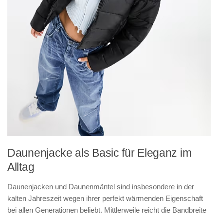
Daunenjacke als Basic für Eleganz im
Alltag
Daunenjacken und Daunenmäntel sind insbesondere in der
kalten Jahreszeit wegen ihrer perfekt wärmenden Eigenschaft
bei allen Generationen beliebt. Mittlerweile reicht die Bandbreite