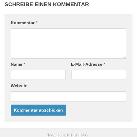
SCHREIBE EINEN KOMMENTAR
Kommentar
*
Name
*
E-Mail-Adresse
*
Website
NÄCHSTER BEITRAG