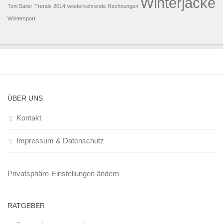
Winterjacke
Toni Sailer
Trends 2014
wiederkehrende Rechnungen
Wintersport
ÜBER UNS
Kontakt
Impressum & Datenschutz
Privatsphäre-Einstellungen ändern
RATGEBER