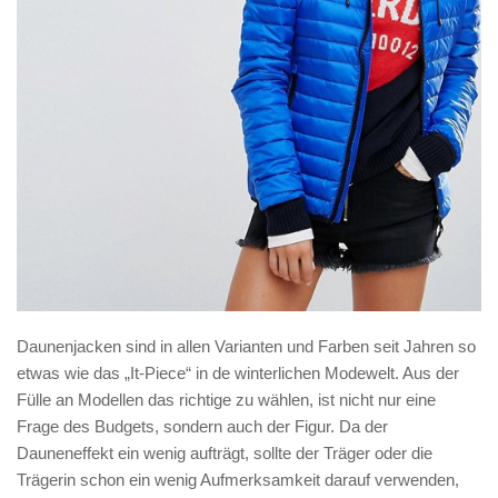
Daunenjacken sind in allen Varianten und Farben seit Jahren so
etwas wie das „It-Piece“ in de winterlichen Modewelt. Aus der
Fülle an Modellen das richtige zu wählen, ist nicht nur eine
Frage des Budgets, sondern auch der Figur. Da der
Dauneneffekt ein wenig aufträgt, sollte der Träger oder die
Trägerin schon ein wenig Aufmerksamkeit darauf verwenden,