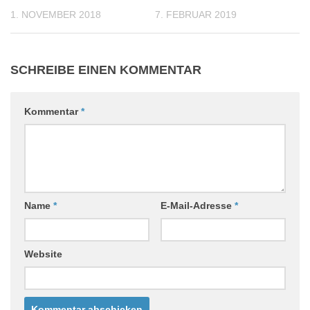
1. NOVEMBER 2018
7. FEBRUAR 2019
SCHREIBE EINEN KOMMENTAR
Kommentar
*
Name
*
E-Mail-Adresse
*
Website