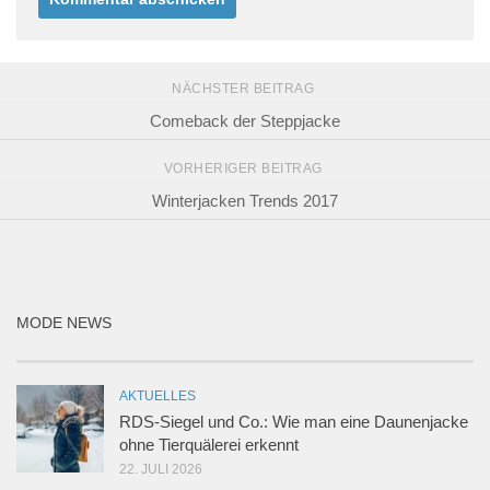
NÄCHSTER BEITRAG
Comeback der Steppjacke
VORHERIGER BEITRAG
Winterjacken Trends 2017
MODE NEWS
AKTUELLES
RDS-Siegel und Co.: Wie man eine Daunenjacke
ohne Tierquälerei erkennt
22. JULI 2026