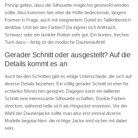
Prinzip gelten, dass die Silhouette möglichst gestreckt werden
sollte. Also kommen hier eher die Hüfte bedeckende, längere
Formen in Frage, auch mit integriertem Gürtel im Taillenbereich
denkbar. Und bei den Farben? Da eignen sich Anthrazit,
Schwarz oder ein dunkler Rotton sehr gut. Ein buntes, freches
Tuch dazu – fertig ist der modische Daunenauftritt!
Gerader Schnitt oder ausgestellt? Auf die
Details kommt es an
Auch bei den Schnitten gibt es einige Unterschiede, die sich auf
diverse Details beziehen. Ein völlig gerader Schnitt ist eher für
schlanke Menschen geeignet. Dagegen kann ein taillierter
Schnitt eine interessante Silhouette schaffen. Dunkle Farben
strecken, während helle sich als Hingucker erweisen. Vor der
Wahl der Daunenjacke sollte man also erst einmal diverse
Modelle begutachten- die richtige Jacke wird sicher mit dabei
sein.