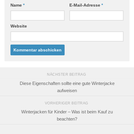
Name
*
E-Mail-Adresse
*
Website
NÄCHSTER BEITRAG
Diese Eigenschaften sollte eine gute Winterjacke
aufweisen
VORHERIGER BEITRAG
Winterjacken für Kinder – Was ist beim Kauf zu
beachten?