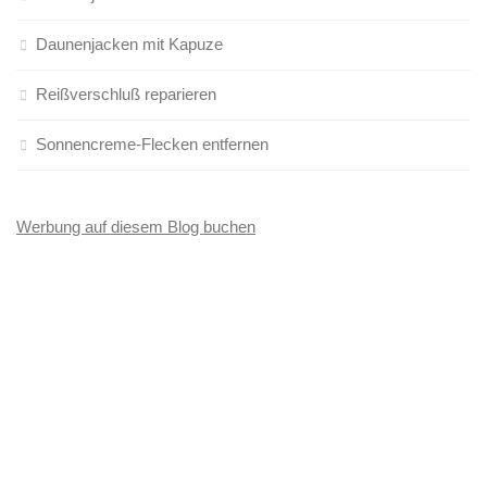
Daunenjacken mit Kapuze
Reißverschluß reparieren
Sonnencreme-Flecken entfernen
Werbung auf diesem Blog buchen