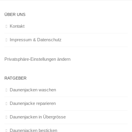
ÜBER UNS
Kontakt
Impressum & Datenschutz
Privatsphäre-Einstellungen ändern
RATGEBER
Daunenjacken waschen
Daunenjacke reparieren
Daunenjacken in Übergrösse
Daunenjacken besticken