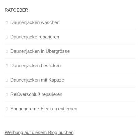
RATGEBER
Daunenjacken waschen
Daunenjacke reparieren
Daunenjacken in Übergrösse
Daunenjacken besticken
Daunenjacken mit Kapuze
Reißverschluß reparieren
Sonnencreme-Flecken entfernen
Werbung auf diesem Blog buchen