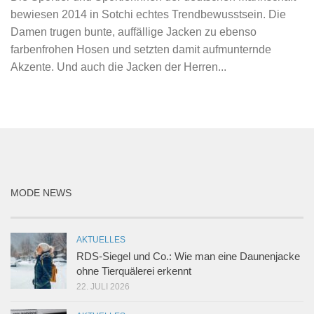
bewiesen 2014 in Sotchi echtes Trendbewusstsein. Die
Damen trugen bunte, auffällige Jacken zu ebenso
farbenfrohen Hosen und setzten damit aufmunternde
Akzente. Und auch die Jacken der Herren...
MODE NEWS
AKTUELLES
RDS-Siegel und Co.: Wie man eine Daunenjacke
ohne Tierquälerei erkennt
22. JULI 2026