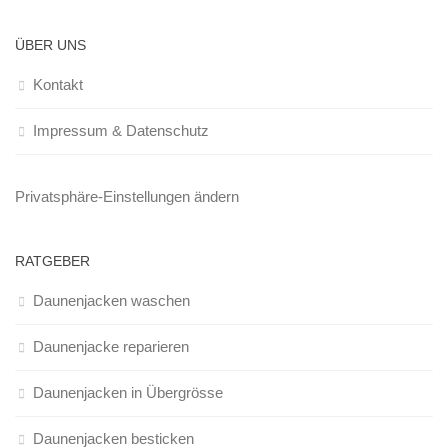
ÜBER UNS
Kontakt
Impressum & Datenschutz
Privatsphäre-Einstellungen ändern
RATGEBER
Daunenjacken waschen
Daunenjacke reparieren
Daunenjacken in Übergrösse
Daunenjacken besticken