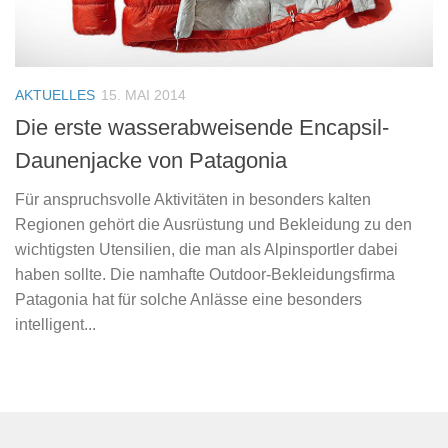
AKTUELLES
15. MAI 2014
Die erste wasserabweisende Encapsil-
Daunenjacke von Patagonia
Für anspruchsvolle Aktivitäten in besonders kalten
Regionen gehört die Ausrüstung und Bekleidung zu den
wichtigsten Utensilien, die man als Alpinsportler dabei
haben sollte. Die namhafte Outdoor-Bekleidungsfirma
Patagonia hat für solche Anlässe eine besonders
intelligent...