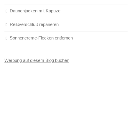
Daunenjacken mit Kapuze
Reißverschluß reparieren
Sonnencreme-Flecken entfernen
Werbung auf diesem Blog buchen