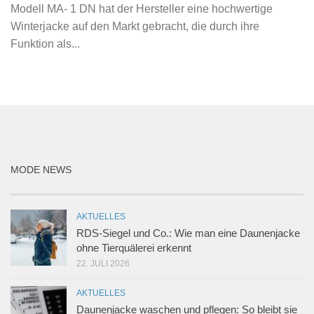
Modell MA- 1 DN hat der Hersteller eine hochwertige
Winterjacke auf den Markt gebracht, die durch ihre
Funktion als...
MODE NEWS
AKTUELLES
RDS-Siegel und Co.: Wie man eine Daunenjacke
ohne Tierquälerei erkennt
22. JULI 2026
AKTUELLES
Daunenjacke waschen und pflegen: So bleibt sie