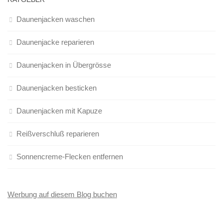
Daunenjacken waschen
Daunenjacke reparieren
Daunenjacken in Übergrösse
Daunenjacken besticken
Daunenjacken mit Kapuze
Reißverschluß reparieren
Sonnencreme-Flecken entfernen
Werbung auf diesem Blog buchen